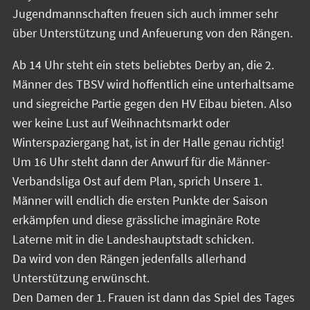
Jugendmannschaften freuen sich auch immer sehr
über Unterstützung und Anfeuerung von den Rängen.
Ab 14 Uhr steht ein stets beliebtes Derby an, die 2.
Männer des TBSV wird hoffentlich eine unterhaltsame
und siegreiche Partie gegen den HV Eibau bieten. Also
wer keine Lust auf Weihnachtsmarkt oder
Winterspaziergang hat, ist in der Halle genau richtig!
Um 16 Uhr steht dann der Anwurf für die Männer-
Verbandsliga Ost auf dem Plan, sprich Unsere 1.
Männer will endlich die ersten Punkte der Saison
erkämpfen und diese grässliche imaginäre Rote
Laterne mit in die Landeshauptstadt schicken.
Da wird von den Rängen jedenfalls allerhand
Unterstützung erwünscht.
Den Damen der 1. Frauen ist dann das Spiel des Tages