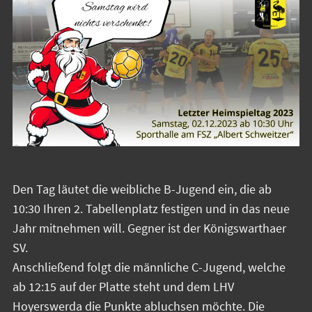
Den Tag läutet die weibliche B-Jugend ein, die ab
10:30 Ihren 2. Tabellenplatz festigen und in das neue
Jahr mitnehmen will. Gegner ist der Königswarthaer
SV.
Anschließend folgt die männliche C-Jugend, welche
ab 12:15 auf der Platte steht und dem LHV
Hoyerswerda die Punkte abluchsen möchte. Die