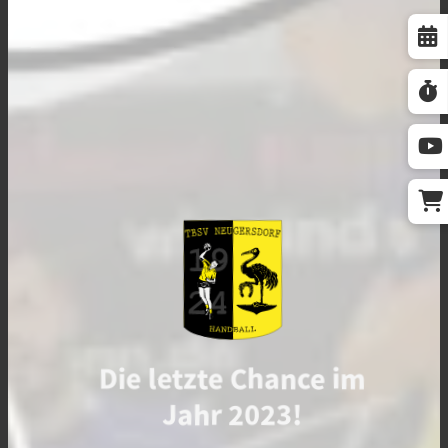
Die letzte Chance im
Jahr 2023!