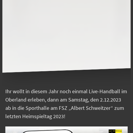
Ihr wollt in diesem Jahr noch einmal Live-Handball im
Oberland erleben, dann am Samstag, den 2.12.2023
ab in die Sporthalle am FSZ „Albert Schweitzer“ zum
letzten Heimspieltag 2023!