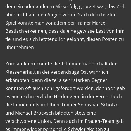
dem ein oder anderen Misserfolg geprägt war, das Ziel
aber nicht aus den Augen verlor. Nach dem letzten
Spiel konnte man vor allem bei Trainer Marcel
Bastisch erkennen, dass da eine gewisse Last von Ihm
fiel und es sich letztendlich gelohnt, diesen Posten zu
übernehmen.
Zum anderen konnte die 1. Frauenmannschaft den
Klassenerhalt in der Verbandsliga Ost wahrlich
erkämpfen, denn die teils sehr starken Gegner
konnten oft auch sehr gefordert werden, dennoch gab
es auch schmerzliche Niederlagen in der Ferne. Doch
die Frauen mitsamt Ihrer Trainer Sebastian Scholze
und Michael Brocksch bildeten stets eine
verschworene Union. Denn auch im Frauen-Team gab
es immer wieder personelle Schwierigkeiten zu