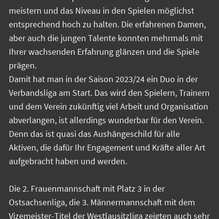
meistern und das Niveau in den Spielen möglichst
entsprechend hoch zu halten. Die erfahrenen Damen,
aber auch die jungen Talente konnten mehrmals mit
Ihrer wachsenden Erfahrung glänzen und die Spiele
prägen.
Damit hat man in der Saison 2023/24 ein Duo in der
Verbandsliga am Start. Das wird den Spielern, Trainern
und dem Verein zukünftig viel Arbeit und Organisation
abverlangen, ist allerdings wunderbar für den Verein.
Denn das ist quasi das Aushängeschild für alle
Aktiven, die dafür Ihr Engagement und Kräfte aller Art
aufgebracht haben und werden.
Die 2. Frauenmannschaft mit Platz 3 in der
Ostsachsenliga, die 3. Männermannschaft mit dem
Vizemeister-Titel der Westlausitzliga zeigten auch sehr