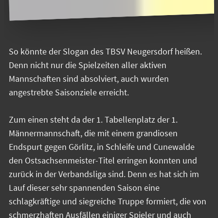
So könnte der Slogan des TBSV Neugersdorf heißen.
Denn nicht nur die Spielzeiten aller aktiven
Mannschaften sind absolviert, auch wurden
angestrebte Saisonziele erreicht.
Zum einen steht da der 1. Tabellenplatz der 1.
Männermannschaft, die mit einem grandiosen
Endspurt gegen Görlitz, in Schleife und Cunewalde
den Ostsachsenmeister-Titel erringen konnten und
zurück in der Verbandsliga sind. Denn es hat sich im
Lauf dieser sehr spannenden Saison eine
schlagkräftige und siegreiche Truppe formiert, die von
schmerzhaften Ausfällen einiger Spieler und auch