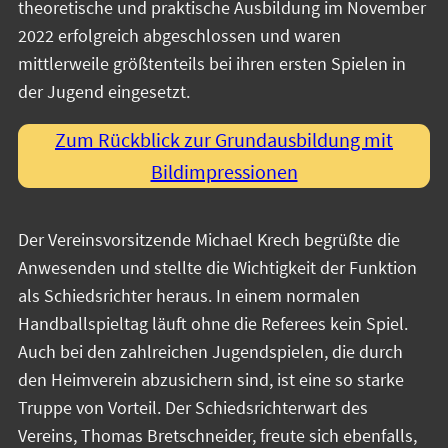
theoretische und praktische Ausbildung im November
2022 erfolgreich abgeschlossen und waren
mittlerweile größtenteils bei ihren ersten Spielen in
der Jugend eingesetzt.
Zum Rückblick zur Grundausbildung mit
Bildimpressionen
Der Vereinsvorsitzende Michael Krech begrüßte die
Anwesenden und stellte die Wichtigkeit der Funktion
als Schiedsrichter heraus. In einem normalen
Handballspieltag läuft ohne die Referees kein Spiel.
Auch bei den zahlreichen Jugendspielen, die durch
den Heimverein abzusichern sind, ist eine so starke
Truppe von Vorteil. Der Schiedsrichterwart des
Vereins, Thomas Bretschneider, freute sich ebenfalls,