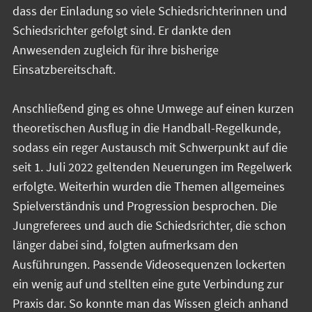
dass der Einladung so viele Schiedsrichterinnen und
Schiedsrichter gefolgt sind. Er dankte den
Anwesenden zugleich für ihre bisherige
Einsatzbereitschaft.
Anschließend ging es ohne Umwege auf einen kurzen
theoretischen Ausflug in die Handball-Regelkunde,
sodass ein reger Austausch mit Schwerpunkt auf die
seit 1. Juli 2022 geltenden Neuerungen im Regelwerk
erfolgte. Weiterhin wurden die Themen allgemeines
Spielverständnis und Progression besprochen. Die
Jungreferees und auch die Schiedsrichter, die schon
länger dabei sind, folgten aufmerksam den
Ausführungen. Passende Videosequenzen lockerten
ein wenig auf und stellten eine gute Verbindung zur
Praxis dar. So konnte man das Wissen gleich anhand