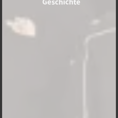
Geschichte