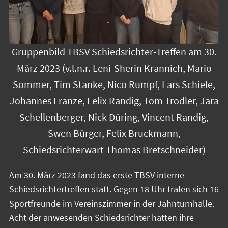
Gruppenbild TBSV Schiedsrichter-Treffen am 30.
März 2023 (v.l.n.r. Leni-Sherin Krannich, Mario
Sommer, Tim Stanke, Nico Rumpf, Lars Schiele,
Johannes Franze, Felix Randig, Tom Trodler, Jara
Schellenberger, Nick Düring, Vincent Randig,
Swen Bürger, Felix Bruckmann,
Schiedsrichterwart Thomas Bretschneider)
Am 30. März 2023 fand das erste TBSV interne
Schiedsrichtertreffen statt. Gegen 18 Uhr trafen sich 16
Sportfreunde im Vereinszimmer in der Jahnturnhalle.
Acht der anwesenden Schiedsrichter hatten ihre