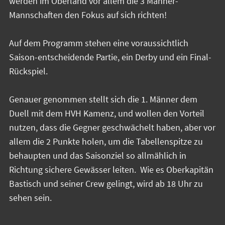
werden im Oberland vor allem die 3 Männer-
Mannschaften den Fokus auf sich richten!
Auf dem Programm stehen eine voraussichtlich
Saison-entscheidende Partie, ein Derby und ein Final-
Rückspiel.
Genauer genommen stellt sich die 1. Männer dem
Duell mit dem HVH Kamenz, und wollen den Vorteil
nutzen, dass die Gegner geschwächelt haben, aber vor
allem die 2 Punkte holen, um die Tabellenspitze zu
behaupten und das Saisonziel so allmählich in
Richtung sichere Gewässer leiten. Wie es Oberkapitän
Bastisch und seiner Crew gelingt, wird ab 18 Uhr zu
sehen sein.