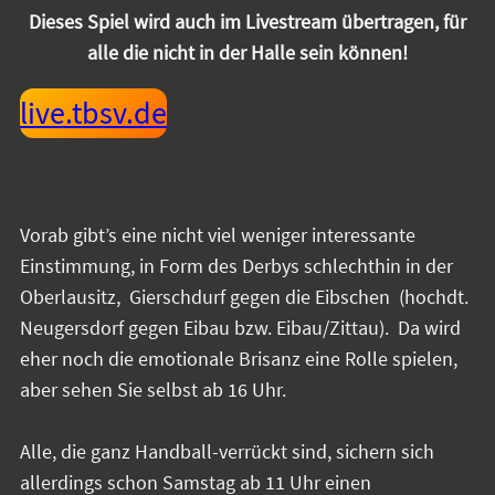
Dieses Spiel wird auch im Livestream übertragen, für
alle die nicht in der Halle sein können!
live.tbsv.de
Vorab gibt’s eine nicht viel weniger interessante
Einstimmung, in Form des Derbys schlechthin in der
Oberlausitz, Gierschdurf gegen die Eibschen (hochdt.
Neugersdorf gegen Eibau bzw. Eibau/Zittau). Da wird
eher noch die emotionale Brisanz eine Rolle spielen,
aber sehen Sie selbst ab 16 Uhr.
Alle, die ganz Handball-verrückt sind, sichern sich
allerdings schon Samstag ab 11 Uhr einen