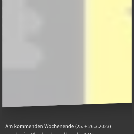
Am kommenden Wochenende (25. + 26.3.2023)