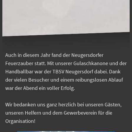
Auch in diesem Jahr fand der Neugersdorfer
Feuerzauber statt. Mit unserer Gulaschkanone und der
Handballbar war der TBSV Neugersdorf dabei. Dank
der vielen Besucher und einem reibungslosen Ablauf
war der Abend ein voller Erfolg.
Wir bedanken uns ganz herzlich bei unseren Gästen,
unseren Helfern und dem Gewerbeverein für die
Organisation!