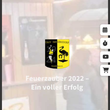
Feuerzauber 2022 –
Ein voller Erfolg