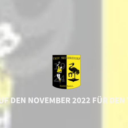
UF DEN NOVEMBER 2022 FÜR DEN