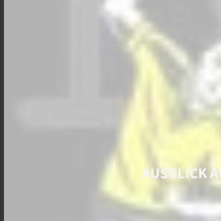
AUSBLICK A