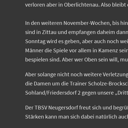
verloren aber in Oberlichtenau. Also bleibt
In den weiteren November-Wochen, bis hin i
sind in Zittau und empfangen daheim dann
Sonntag wird es geben, aber auch noch wei
Männer die Spiele vor allem in Kamenz se
bespielen sind. Aber wer Oben sein will, 
Aber solange nicht noch weitere Verletzung
die Damen um die Trainer Scholze-Brocksc
Sohland/Friedersdorf 2 gegen unsere „Dri
Der TBSV Neugersdorf freut sich und begrü
Stärken kann man sich dabei natürlich auch