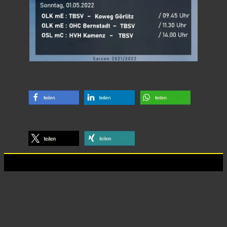
Anschrift