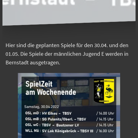
Hier sind die geplanten Spiele für den 30.04. und den
01.05. Die Spiele der männlichen Jugend E werden in
Bernstadt ausgetragen.