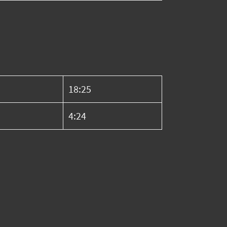
18:25
4:24