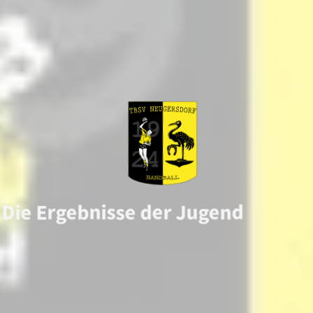
Die Ergebnisse der Jugend