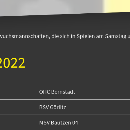
wuchsmannschaften, die sich in Spielen am Samstag 
2022
OHC Bernstadt
BSV Görlitz
MSV Bautzen 04