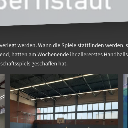
 verlegt werden. Wann die Spiele stattfinden werden, 
ugend, hatten am Wochenende ihr allererstes Handball
schaftsspiels geschaffen hat.