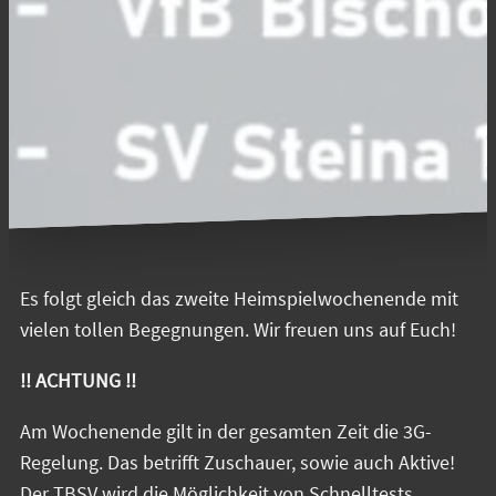
Es folgt gleich das zweite Heimspielwochenende mit
vielen tollen Begegnungen. Wir freuen uns auf Euch!
!! ACHTUNG !!
Am Wochenende gilt in der gesamten Zeit die 3G-
Regelung. Das betrifft Zuschauer, sowie auch Aktive!
Der TBSV wird die Möglichkeit von Schnelltests