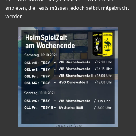
anbieten, die Tests müssen jedoch selbst mitgebracht
werden.