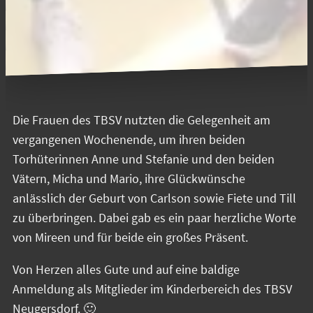
Die Frauen des TBSV nutzten die Gelegenheit am
vergangenen Wochenende, um ihren beiden
Torhüterinnen Anne und Stefanie und den beiden
Vätern, Micha und Mario, ihre Glückwünsche
anlässlich der Geburt von Carlson sowie Fiete und Till
zu überbringen. Dabei gab es ein paar herzliche Worte
von Mireen und für beide ein großes Präsent.
Von Herzen alles Gute und auf eine baldige
Anmeldung als Mitglieder im Kinderbereich des TBSV
Neugersdorf. 🙂