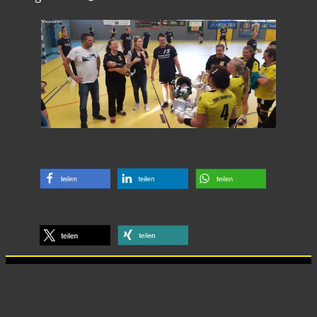
Anschrift