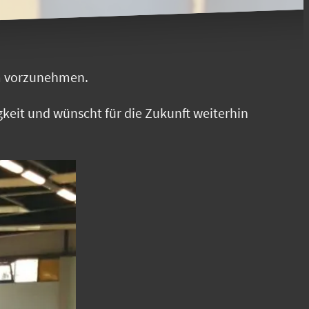
m vorzunehmen.
keit und wünscht für die Zukunft weiterhin