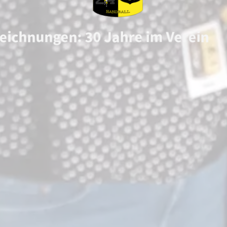
eichnungen: 30 Jahre im Verein