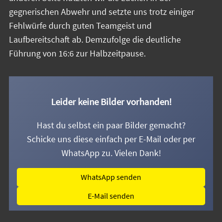
gegnerischen Abwehr und setzte uns trotz einiger
Fehlwürfe durch guten Teamgeist und
Laufbereitschaft ab. Demzufolge die deutliche
Führung von 16:6 zur Halbzeitpause.
Leider keine Bilder vorhanden!
Hast du selbst ein paar Bilder gemacht?
Schicke uns diese einfach per E-Mail oder per
WhatsApp zu. Vielen Dank!
WhatsApp senden
E-Mail senden